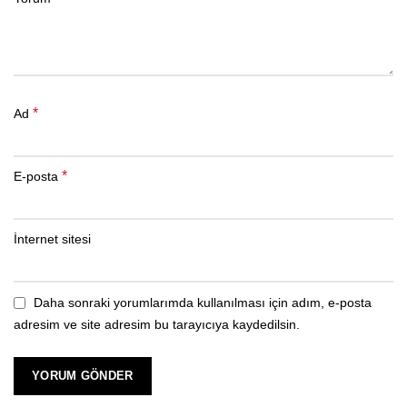
*
Ad
*
E-posta
İnternet sitesi
Daha sonraki yorumlarımda kullanılması için adım, e-posta
adresim ve site adresim bu tarayıcıya kaydedilsin.