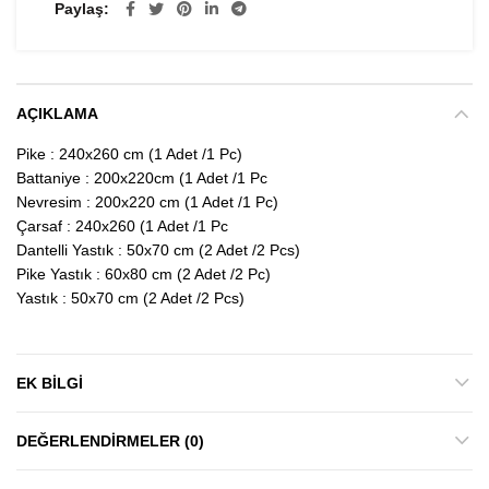
Paylaş
AÇIKLAMA
Pike : 240x260 cm (1 Adet /1 Pc)
Battaniye : 200x220cm (1 Adet /1 Pc
Nevresim : 200x220 cm (1 Adet /1 Pc)
Çarsaf : 240x260 (1 Adet /1 Pc
Dantelli Yastık : 50x70 cm (2 Adet /2 Pcs)
Pike Yastık : 60x80 cm (2 Adet /2 Pc)
Yastık : 50x70 cm (2 Adet /2 Pcs)
EK BILGI
DEĞERLENDIRMELER (0)