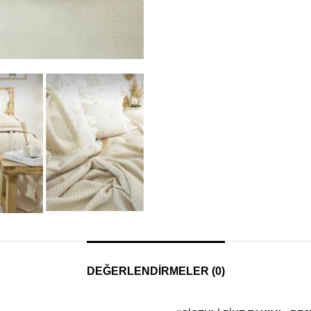
DEĞERLENDIRMELER (0)