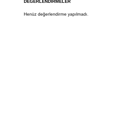
DEĞERLENDIRMELER
Henüz değerlendirme yapılmadı.