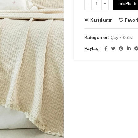
SEPETE
Karşılaştır
Favori
Kategoriler:
Çeyiz Kolisi
Paylaş