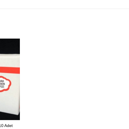
 10 Adet