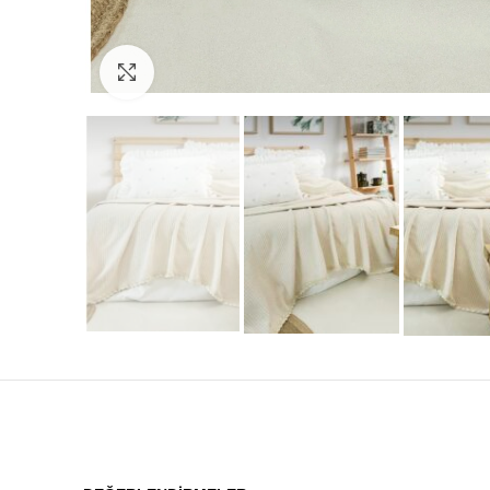
Click to enlarge