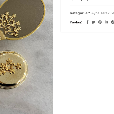
Kategoriler:
Ayna Tarak Se
Paylaş