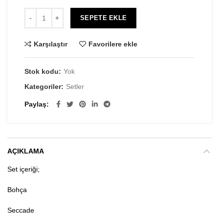
SEPETE EKLE
Karşılaştır
Favorilere ekle
Stok kodu:
Yok
Kategoriler:
Setler
Paylaş
AÇIKLAMA
Set içeriği;
Bohça
Seccade