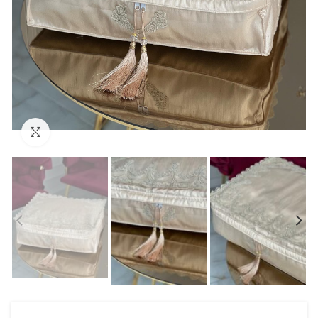
Click to enlarge