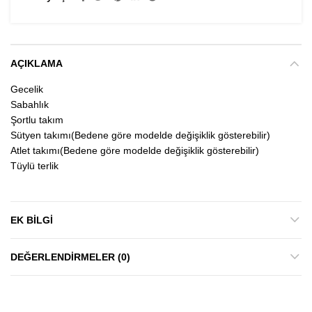
AÇIKLAMA
Gecelik
Sabahlık
Şortlu takım
Sütyen takımı(Bedene göre modelde değişiklik gösterebilir)
Atlet takımı(Bedene göre modelde değişiklik gösterebilir)
Tüylü terlik
EK BILGI
DEĞERLENDIRMELER (0)