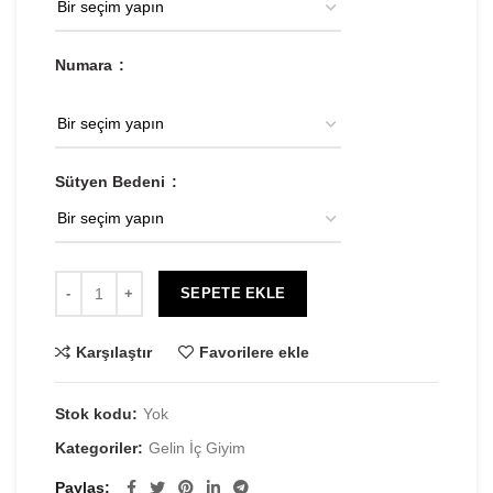
Numara
Sütyen Bedeni
SEPETE EKLE
Karşılaştır
Favorilere ekle
Stok kodu:
Yok
Kategoriler:
Gelin İç Giyim
Paylaş