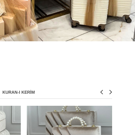
KURAN-I KERIM