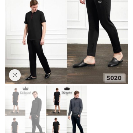
Click to enlarge