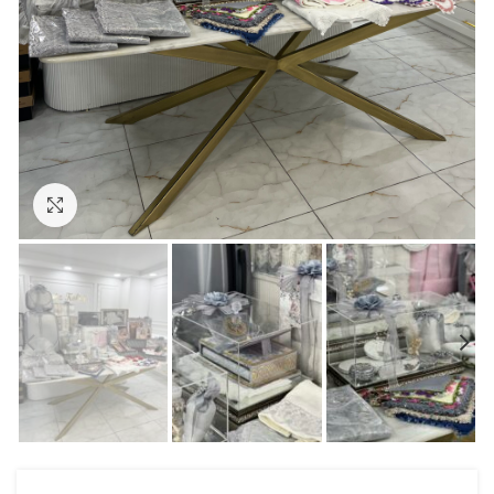
Click to enlarge