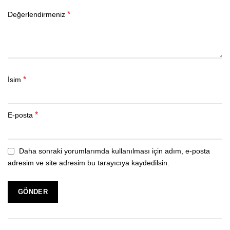
*
Değerlendirmeniz
*
İsim
*
E-posta
Daha sonraki yorumlarımda kullanılması için adım, e-posta
adresim ve site adresim bu tarayıcıya kaydedilsin.