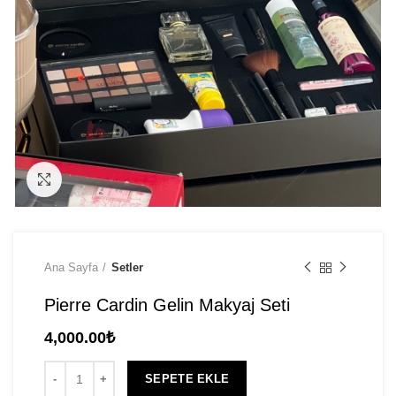
Click to enlarge
Ana Sayfa
Setler
Pierre Cardin Gelin Makyaj Seti
4,000.00
₺
SEPETE EKLE