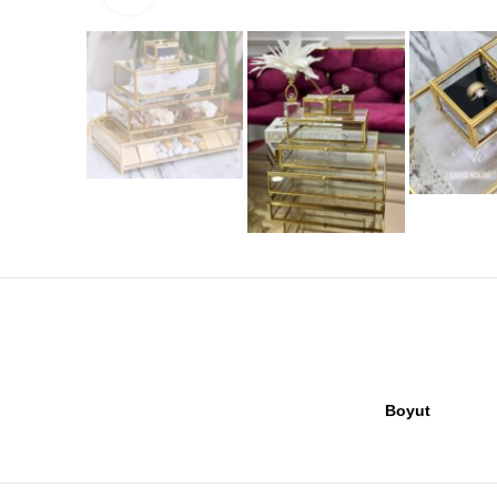
Boyut