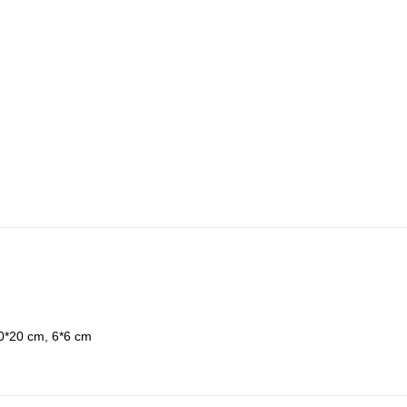
0*20 cm, 6*6 cm