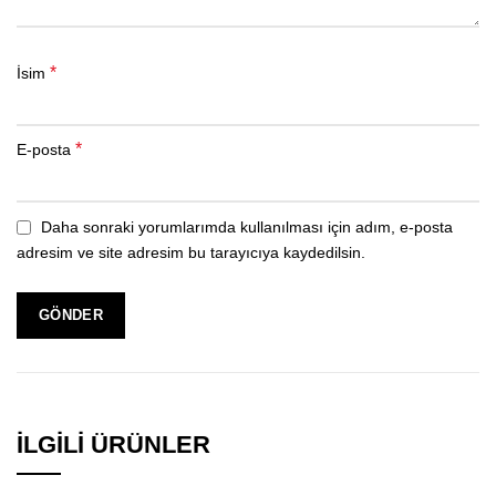
*
İsim
*
E-posta
Daha sonraki yorumlarımda kullanılması için adım, e-posta
adresim ve site adresim bu tarayıcıya kaydedilsin.
İLGILI ÜRÜNLER