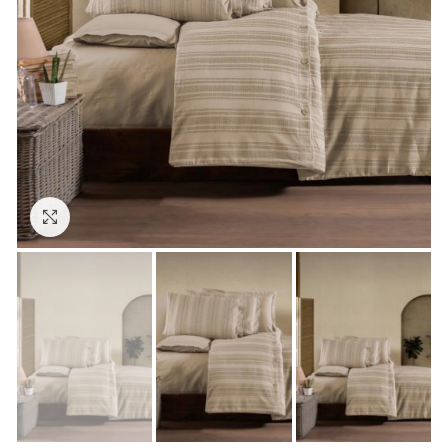
Click to enlarge