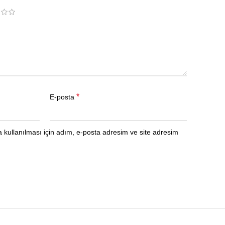
*
E-posta
kullanılması için adım, e-posta adresim ve site adresim