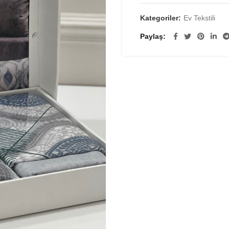
Kategoriler:
Ev Tekstili
Paylaş