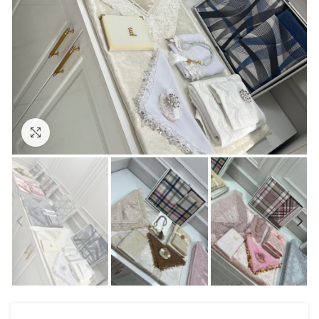
Click to enlarge