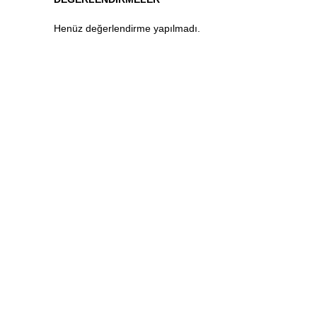
Henüz değerlendirme yapılmadı.