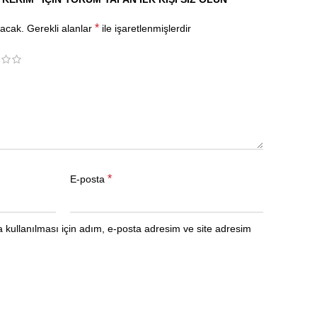
*
yacak.
Gerekli alanlar
ile işaretlenmişlerdir
*
E-posta
kullanılması için adım, e-posta adresim ve site adresim