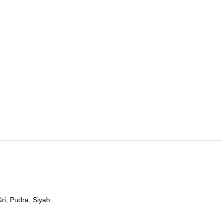
ri, Pudra, Siyah