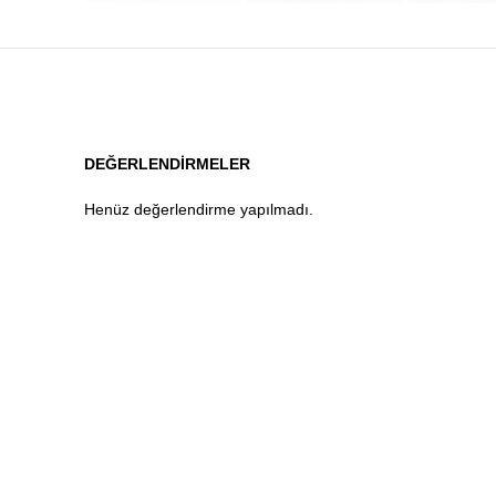
DEĞERLENDIRMELER
Henüz değerlendirme yapılmadı.