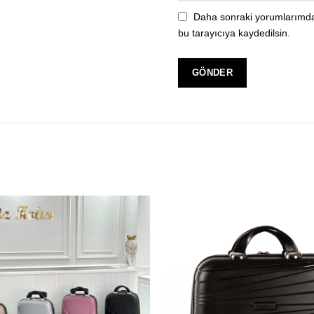
Daha sonraki yorumlarımda 
bu tarayıcıya kaydedilsin.