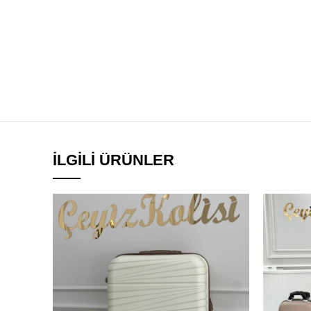
İLGILI ÜRÜNLER