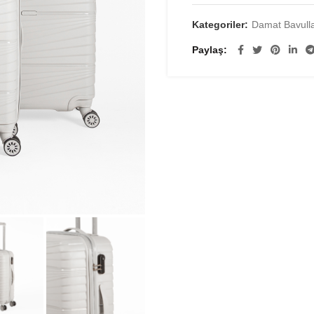
Kategoriler:
Damat Bavulla
Paylaş