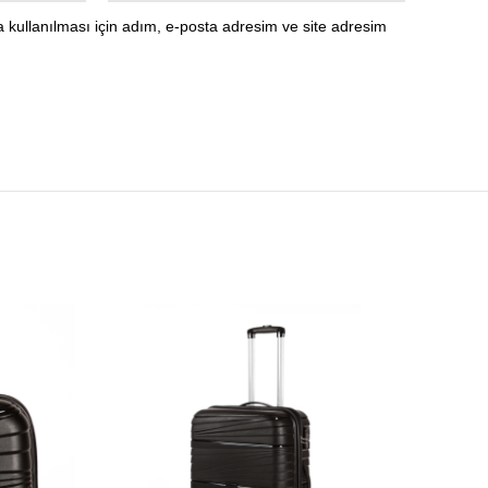
kullanılması için adım, e-posta adresim ve site adresim