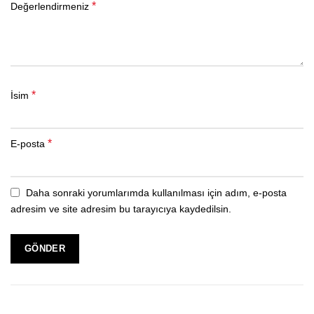
*
Değerlendirmeniz
*
İsim
*
E-posta
Daha sonraki yorumlarımda kullanılması için adım, e-posta
adresim ve site adresim bu tarayıcıya kaydedilsin.