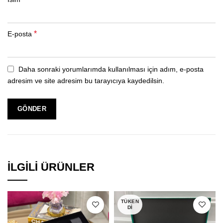
*
E-posta
Daha sonraki yorumlarımda kullanılması için adım, e-posta
adresim ve site adresim bu tarayıcıya kaydedilsin.
İLGILI ÜRÜNLER
TÜKEN
DI