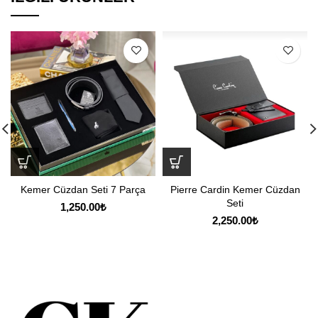
Kemer Cüzdan Seti 7 Parça
Pierre Cardin Kemer Cüzdan
Seti
1,250.00
₺
2,250.00
₺