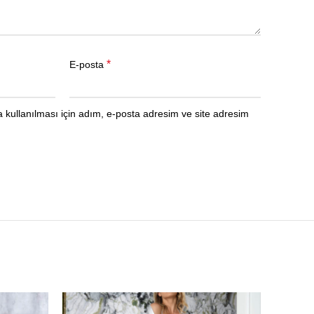
*
E-posta
kullanılması için adım, e-posta adresim ve site adresim