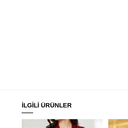
İLGILI ÜRÜNLER