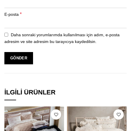
*
E-posta
Daha sonraki yorumlarımda kullanılması için adım, e-posta
adresim ve site adresim bu tarayıcıya kaydedilsin.
İLGILI ÜRÜNLER