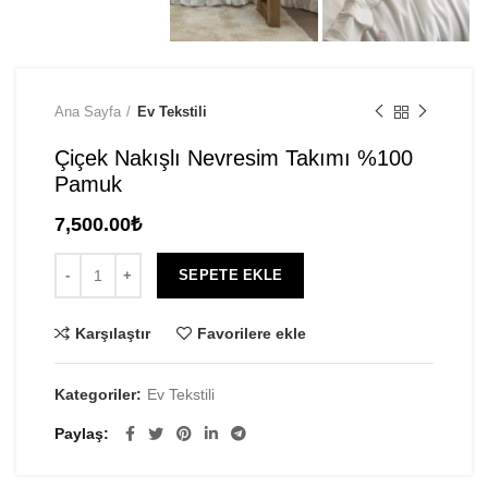
Ana Sayfa
Ev Tekstili
Çiçek Nakışlı Nevresim Takımı %100
Pamuk
7,500.00
₺
SEPETE EKLE
Karşılaştır
Favorilere ekle
Kategoriler:
Ev Tekstili
Paylaş