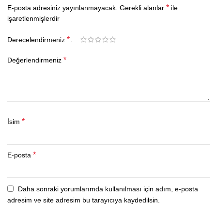
*
E-posta adresiniz yayınlanmayacak.
Gerekli alanlar
ile
işaretlenmişlerdir
*
Derecelendirmeniz
*
Değerlendirmeniz
*
İsim
*
E-posta
Daha sonraki yorumlarımda kullanılması için adım, e-posta
adresim ve site adresim bu tarayıcıya kaydedilsin.