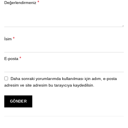
*
Değerlendirmeniz
*
İsim
*
E-posta
Daha sonraki yorumlarımda kullanılması için adım, e-posta
adresim ve site adresim bu tarayıcıya kaydedilsin.