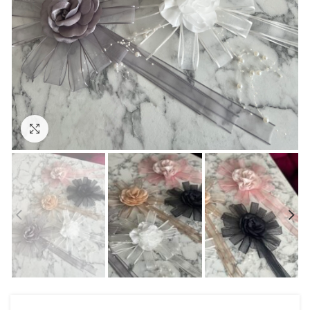
Click to enlarge