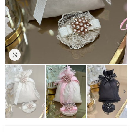
Click to enlarge