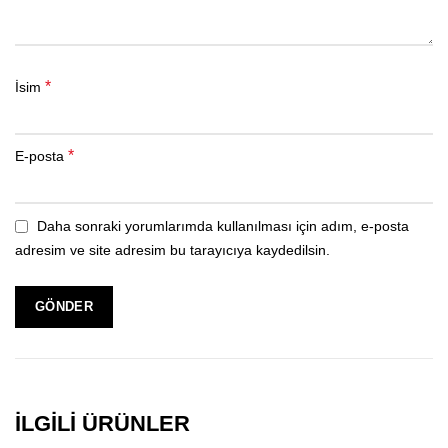
*
İsim
*
E-posta
Daha sonraki yorumlarımda kullanılması için adım, e-posta
adresim ve site adresim bu tarayıcıya kaydedilsin.
İLGILI ÜRÜNLER