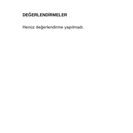
DEĞERLENDIRMELER
Henüz değerlendirme yapılmadı.