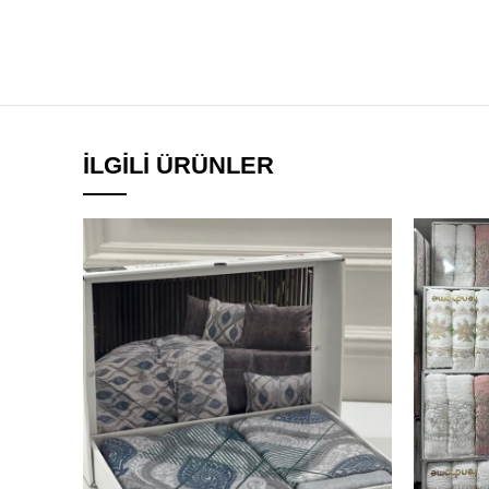
İLGILI ÜRÜNLER