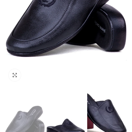
Click to enlarge