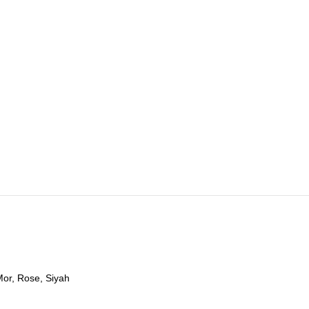
Mor, Rose, Siyah