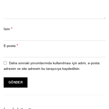
*
İsim
*
E-posta
Daha sonraki yorumlarımda kullanılması için adım, e-posta
adresim ve site adresim bu tarayıcıya kaydedilsin.